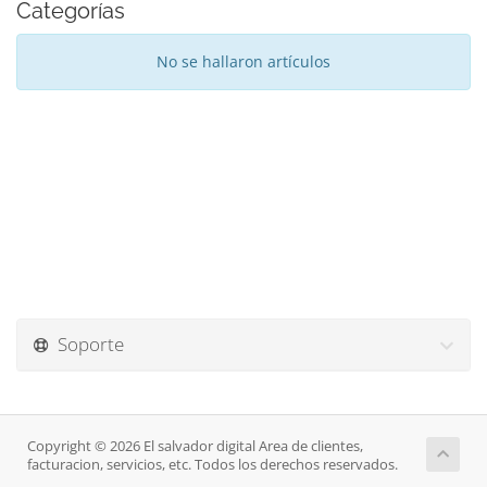
Categorías
No se hallaron artículos
Soporte
Copyright © 2026 El salvador digital Area de clientes,
facturacion, servicios, etc. Todos los derechos reservados.