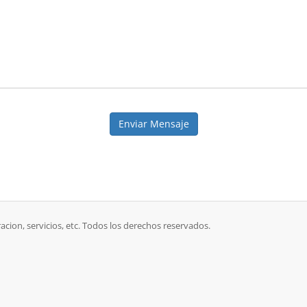
Enviar Mensaje
racion, servicios, etc. Todos los derechos reservados.