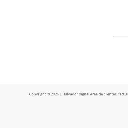
Copyright © 2026 El salvador digital Area de clientes, factu