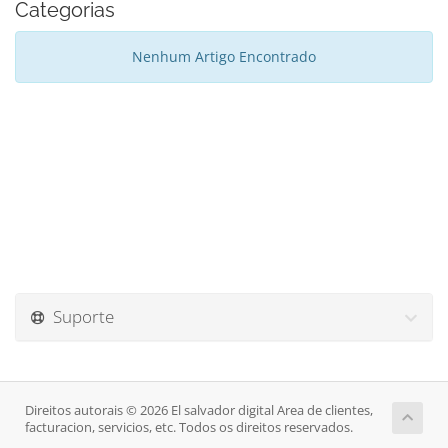
Categorias
Nenhum Artigo Encontrado
Suporte
Direitos autorais © 2026 El salvador digital Area de clientes,
facturacion, servicios, etc. Todos os direitos reservados.