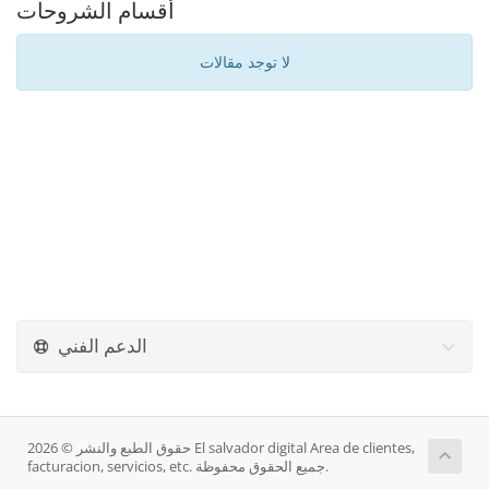
أقسام الشروحات
لا توجد مقالات
الدعم الفني
حقوق الطبع والنشر © 2026 El salvador digital Area de clientes,
facturacion, servicios, etc. جميع الحقوق محفوظة.