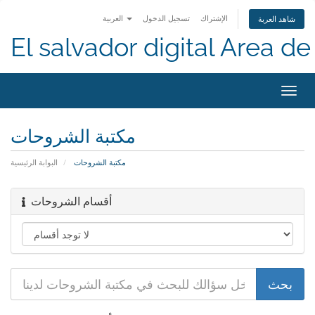
الإشتراك
تسجيل الدخول
العربية
شاهد العربة
El salvador digital Area de 
تبديل
التنقل
مكتبة الشروحات
مكتبة الشروحات
البوابة الرئيسية
أقسام الشروحات