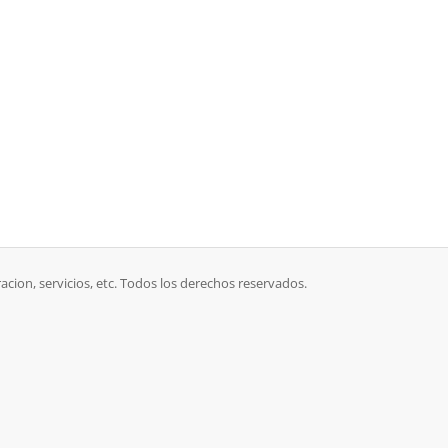
racion, servicios, etc. Todos los derechos reservados.