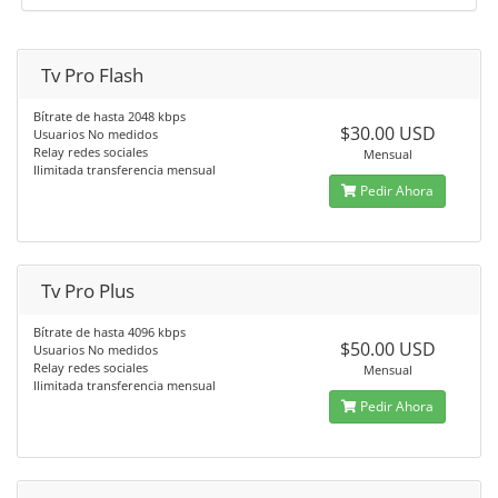
Tv Pro Flash
Bítrate de hasta 2048 kbps
$30.00 USD
Usuarios No medidos
Relay redes sociales
Mensual
Ilimitada transferencia mensual
Pedir Ahora
Tv Pro Plus
Bítrate de hasta 4096 kbps
$50.00 USD
Usuarios No medidos
Relay redes sociales
Mensual
Ilimitada transferencia mensual
Pedir Ahora