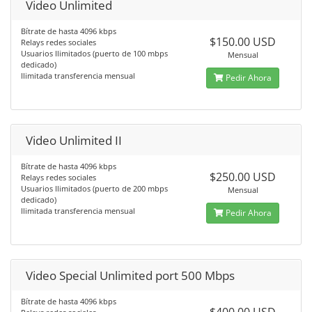
Video Unlimited
Bítrate de hasta 4096 kbps
$150.00 USD
Relays redes sociales
Usuarios Ilimitados (puerto de 100 mbps
Mensual
dedicado)
Ilimitada transferencia mensual
Pedir Ahora
Video Unlimited II
Bítrate de hasta 4096 kbps
$250.00 USD
Relays redes sociales
Usuarios Ilimitados (puerto de 200 mbps
Mensual
dedicado)
Ilimitada transferencia mensual
Pedir Ahora
Video Special Unlimited port 500 Mbps
Bítrate de hasta 4096 kbps