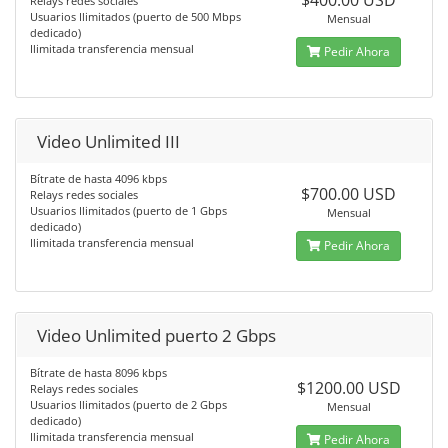
$400.00 USD
Relays redes sociales
Usuarios Ilimitados (puerto de 500 Mbps
Mensual
dedicado)
Ilimitada transferencia mensual
Pedir Ahora
Video Unlimited III
Bítrate de hasta 4096 kbps
$700.00 USD
Relays redes sociales
Usuarios Ilimitados (puerto de 1 Gbps
Mensual
dedicado)
Ilimitada transferencia mensual
Pedir Ahora
Video Unlimited puerto 2 Gbps
Bítrate de hasta 8096 kbps
$1200.00 USD
Relays redes sociales
Usuarios Ilimitados (puerto de 2 Gbps
Mensual
dedicado)
Ilimitada transferencia mensual
Pedir Ahora