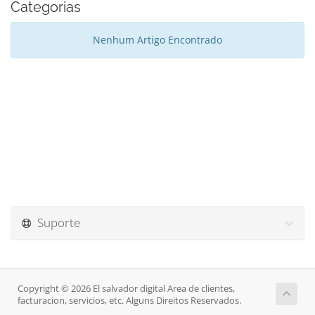
Categorias
Nenhum Artigo Encontrado
Suporte
Copyright © 2026 El salvador digital Area de clientes,
facturacion, servicios, etc. Alguns Direitos Reservados.