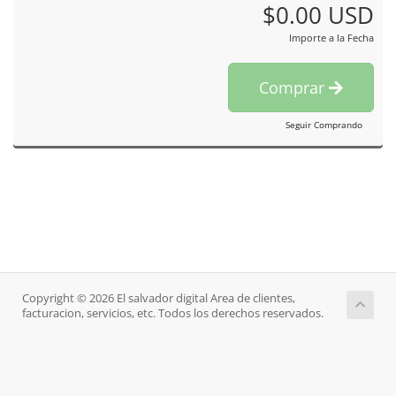
$0.00 USD
Importe a la Fecha
Comprar
Seguir Comprando
Copyright © 2026 El salvador digital Area de clientes,
facturacion, servicios, etc. Todos los derechos reservados.