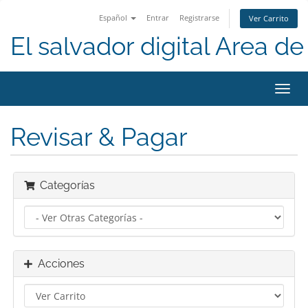
Español
Entrar
Registrarse
Ver Carrito
El salvador digital Area de 
Alter
Nave
Revisar & Pagar
Categorías
Acciones