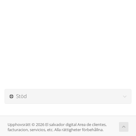
Stöd
Upphovsrätt © 2026 El salvador digital Area de clientes,
facturacion, servicios, etc. Alla rättigheter förbehållna.