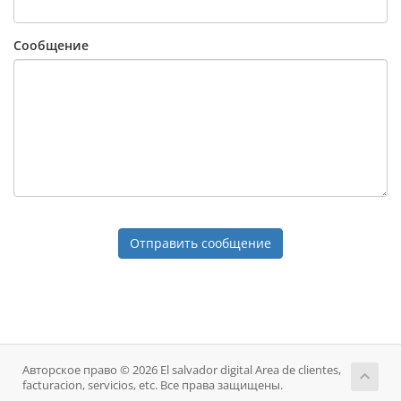
Сообщение
Отправить сообщение
Авторское право © 2026 El salvador digital Area de clientes,
facturacion, servicios, etc. Все права защищены.