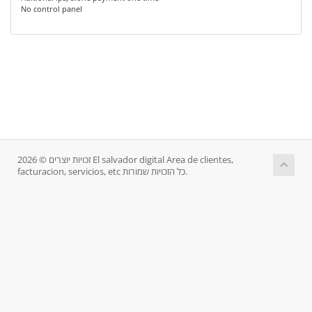
No control panel
זכויות יוצרים © 2026 El salvador digital Area de clientes,
facturacion, servicios, etc כל הזכויות שמורות.